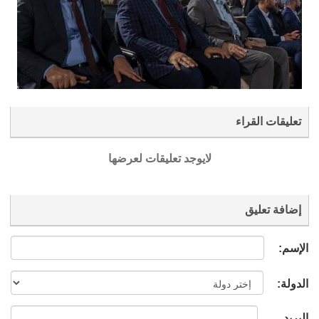
تعليقات القراء
لايوجد تعليقات لعرضها
إضافة تعليق
الإسم:
الدولة:
البريد