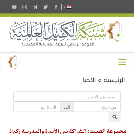
الرئيسية
»
الاخبار
الى
مجموعة العميد: الشراكة بين الأسرة والمدرسة ركيزة