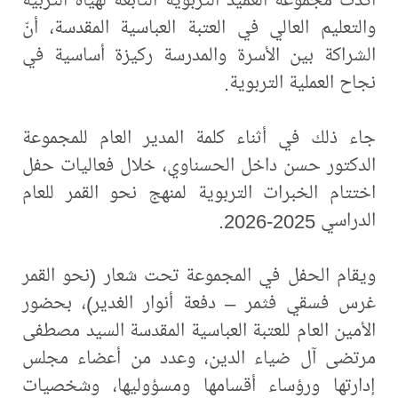
والتعليم العالي في العتبة العباسية المقدسة، أنّ
الشراكة بين الأسرة والمدرسة ركيزة أساسية في
نجاح العملية التربوية.
جاء ذلك في أثناء كلمة المدير العام للمجموعة
الدكتور حسن داخل الحسناوي، خلال فعاليات حفل
اختتام الخبرات التربوية لمنهج نحو القمر للعام
الدراسي 2025-2026.
ويقام الحفل في المجموعة تحت شعار (نحو القمر
غرس فسقي فثمر – دفعة أنوار الغدير)، بحضور
الأمين العام للعتبة العباسية المقدسة السيد مصطفى
مرتضى آل ضياء الدين، وعدد من أعضاء مجلس
إدارتها ورؤساء أقسامها ومسؤوليها، وشخصيات