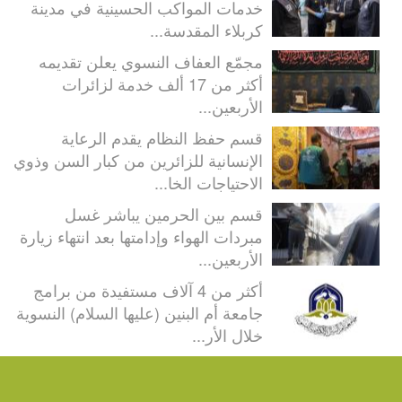
خدمات المواكب الحسينية في مدينة
كربلاء المقدسة...
مجمّع العفاف النسوي يعلن تقديمه
أكثر من 17 ألف خدمة لزائرات
الأربعين...
قسم حفظ النظام يقدم الرعاية
الإنسانية للزائرين من كبار السن وذوي
الاحتياجات الخا...
قسم بين الحرمين يباشر غسل
مبردات الهواء وإدامتها بعد انتهاء زيارة
الأربعين...
أكثر من 4 آلاف مستفيدة من برامج
جامعة أم البنين (عليها السلام) النسوية
خلال الأر...