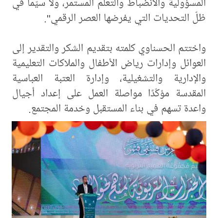
المسؤولية والانضباط والتعلم المستمر، ولا سيّما في
ظلّ التحديات التي يفرضها العصر الرقمي".
واختتم الحسناوي كلمته بتقديم الشكر والتقدير إلى
العوائل وإدارات رياض الأطفال والملاكات التعليمية
والإدارية والتشغيلية، وإدارة العتبة العباسية
المقدسة مؤكّدًا مواصلة العمل على إعداد أجيال
واعدة تسهم في بناء المستقبل وخدمة المجتمع.