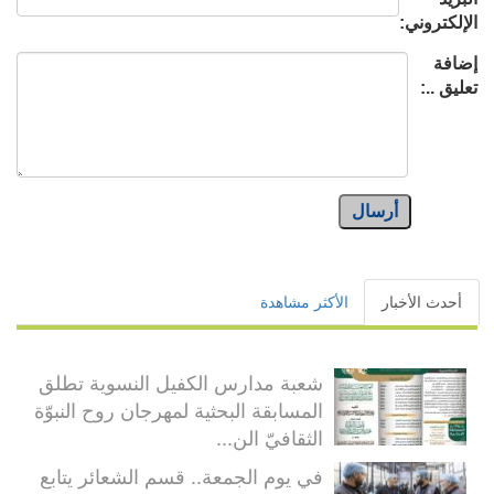
الإلكتروني:
إضافة
تعليق ..:
أرسال
أحدث الأخبار
الأكثر مشاهدة
شعبة مدارس الكفيل النسوية تطلق
المسابقة البحثية لمهرجان روح النبوّة
الثقافيّ الن...
في يوم الجمعة.. قسم الشعائر يتابع