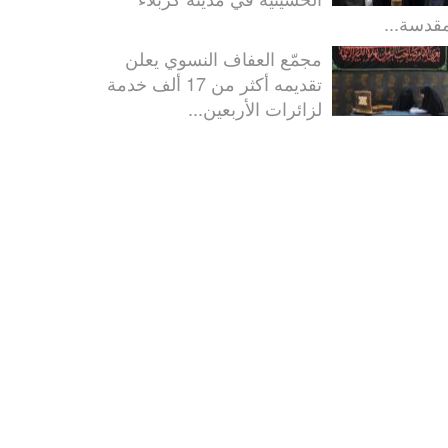
مقدسة...
مجمّع العفاف النسوي يعلن
تقديمه أكثر من 17 ألف خدمة
لزائرات الأربعين...