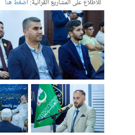
للاطلاع على المشاريع القرآنية:
اضغط هنا