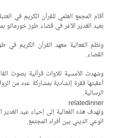
أقام المجمع العلمي للقرآن الكريم في العتب
بعيد الغدير الأغر في قضاء طوز خورماتو ب
ونظم الفعالية معهد القرآن الكريم في طو
القضاء.
وشهدت الأمسية تلاوات قرآنية بصوت القا
أعقبتها فقرة إنشادية بمشاركة عدد من الرو
الرسالية.
relatedinner
وتهدف هذه الفعالية إلى إحياء عيد الغدير ا
الوعي الديني بين أفراد المجتمع.