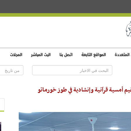
المتعددة
المواقع التابعة
اتصل بنا
البث المباشر
المجلات
قيم أمسية قرآنية وإنشادية في طوز خورماتو