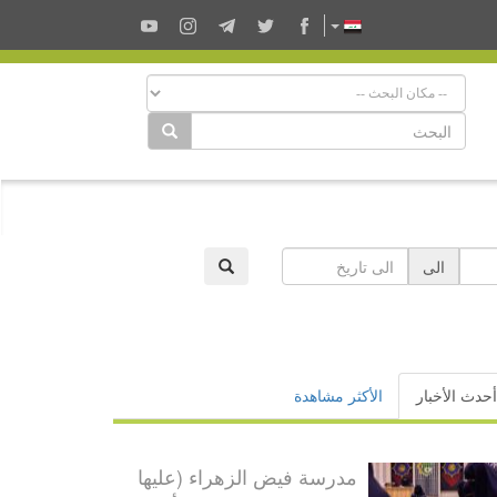
الى
أحدث الأخبار
الأكثر مشاهدة
مدرسة فيض الزهراء (عليها