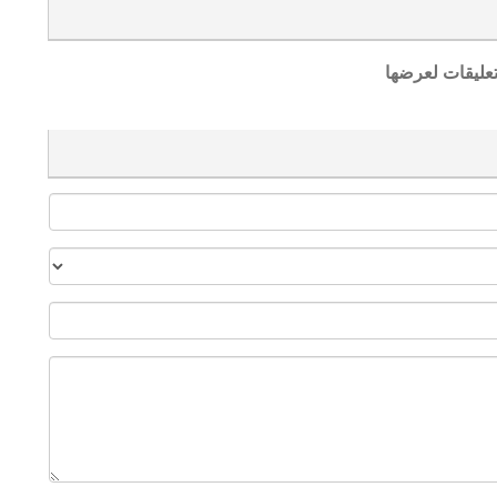
تعليقات لعرضها