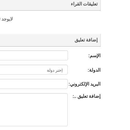
تعليقات القراء
لايوجد 
إضافة تعليق
الإسم:
الدولة:
البريد الإلكتروني:
إضافة تعليق ..: