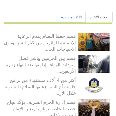
أحدث الأخبار
الأكثر مشاهدة
قسم حفظ النظام يقدم الرعاية
الإنسانية للزائرين من كبار السن وذوي
الاحتياجات الخا...
قسم بين الحرمين يباشر غسل
مبردات الهواء وإدامتها بعد انتهاء زيارة
الأربعين...
أكثر من 4 آلاف مستفيدة من برامج
جامعة أم البنين (عليها السلام) النسوية
خلال الأر...
قسم إدارة الحرم الشريف يؤكّد نجاح
خطته الخاصة بزيارة أربعين الإمام
الحسين (عليه ...