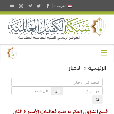
العربية
الرئيسية
»
الاخبار
الى
قسم الشؤون الفكرية يقيم فعاليات الأسبوع الثاني