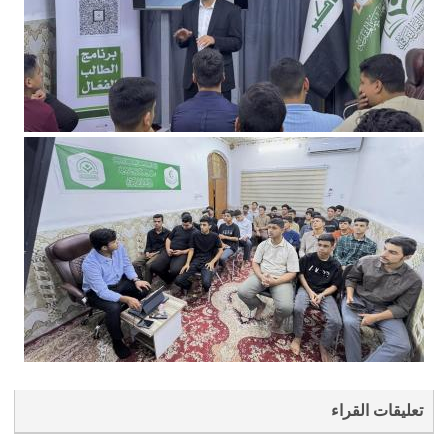
تعليقات القراء