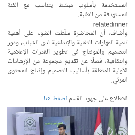
المستخدمة بأسلوب مبسَّط يتناسب مع الفئة
المستهدفة من الطلبة.
relatedinner
وأضاف، أن المحاضرة سلّطت الضوء على أهمية
تنمية المهارات التقنية والإبداعية لدى الشباب، ودور
التصميم والمونتاج في تطوير القدرات الإعلامية
والثقافية، فضلًا عن تقديم مجموعة من الإرشادات
الأولية المتعلقة بأساليب التصميم وإنتاج المحتوى
المرئي.
للاطلاع على جهود القسم
اضغط هنا.