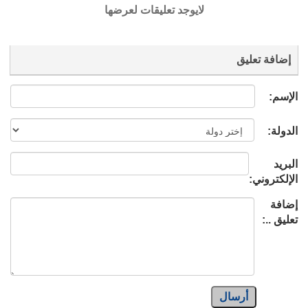
لايوجد تعليقات لعرضها
إضافة تعليق
الإسم:
الدولة:
البريد
الإلكتروني:
إضافة
تعليق ..:
أرسال