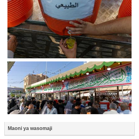
Maoni ya wasomaji