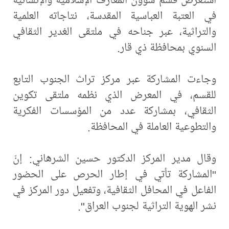
في العتبة العباسية المقدسة، نتاجاته العلمية
والتراثية، عبر جناحه في ملتقى الغدير الثقافي
السنوي بمحافظة ذي قار.
وجاءت المشاركة عبر مركز تراث الجنوب التابع
للقسم، في المعرض الذي نظمه ملتقى تكوين
الثقافي، بمشاركة عدد من المؤسسات الفكرية
والتطوعية العاملة في المحافظة.
وقال مدير المركز الدكتور حسين الشرهاني: إنّ
"المشاركة تأتي في إطار الحرص على الحضور
الفاعل في المحافل الثقافية، وتفعيل دور المركز في
نشر الهوية التراثية لجنوب العراق".