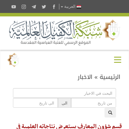
العربية
الرئيسية
»
الاخبار
الى
قسم شؤون المعارف يستعرض نتاجاته العلمية في