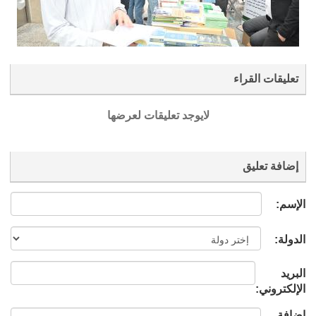
تعليقات القراء
لايوجد تعليقات لعرضها
إضافة تعليق
الإسم:
الدولة:
البريد
الإلكتروني:
إضافة