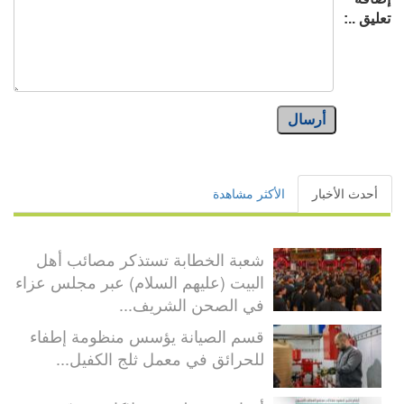
تعليق ..:
أرسال
أحدث الأخبار
الأكثر مشاهدة
شعبة الخطابة تستذكر مصائب أهل
البيت (عليهم السلام) عبر مجلس عزاء
في الصحن الشريف...
قسم الصيانة يؤسس منظومة إطفاء
للحرائق في معمل ثلج الكفيل...