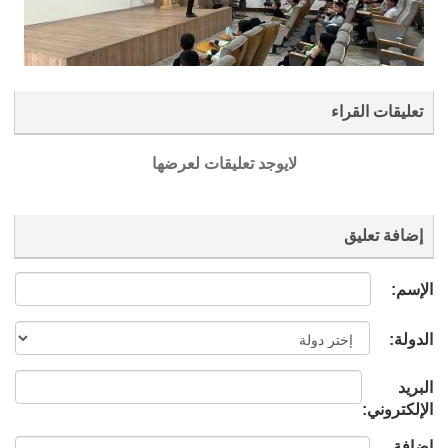
تعليقات القراء
لايوجد تعليقات لعرضها
إضافة تعليق
الإسم:
الدولة:
البريد
الإلكتروني:
إضافة