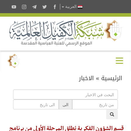
العربية
الرئيسية
»
الاخبار
الى
قسم الشؤون الفكرية يُطلق المرحلة الأولى من برنامج