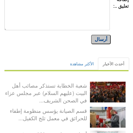
تعليق ..:
أرسال
أحدث الأخبار
الأكثر مشاهدة
شعبة الخطابة تستذكر مصائب أهل
البيت (عليهم السلام) عبر مجلس عزاء
في الصحن الشريف...
قسم الصيانة يؤسس منظومة إطفاء
للحرائق في معمل ثلج الكفيل...