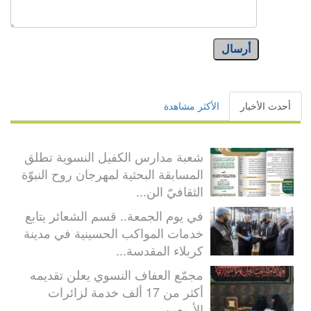
أرسال
أحدث الأخبار
الأكثر مشاهدة
شعبة مدارس الكفيل النسوية تطلق
المسابقة البحثية لمهرجان روح النبوّة
الثقافيّ الن...
في يوم الجمعة.. قسم الشعائر يتابع
خدمات المواكب الحسينية في مدينة
كربلاء المقدسة...
مجمّع العفاف النسوي يعلن تقديمه
أكثر من 17 ألف خدمة لزائرات
الأربعين...