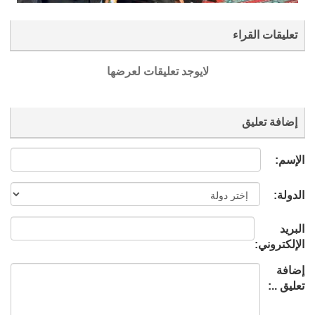
تعليقات القراء
لايوجد تعليقات لعرضها
إضافة تعليق
الإسم:
الدولة:
البريد
الإلكتروني:
إضافة
تعليق ..: