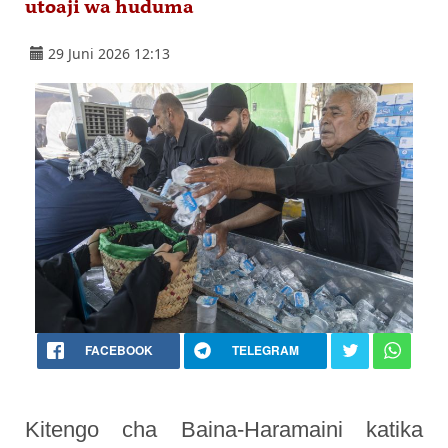
utoaji wa huduma
29 Juni 2026 12:13
FACEBOOK
TELEGRAM
Kitengo cha Baina-Haramaini katika