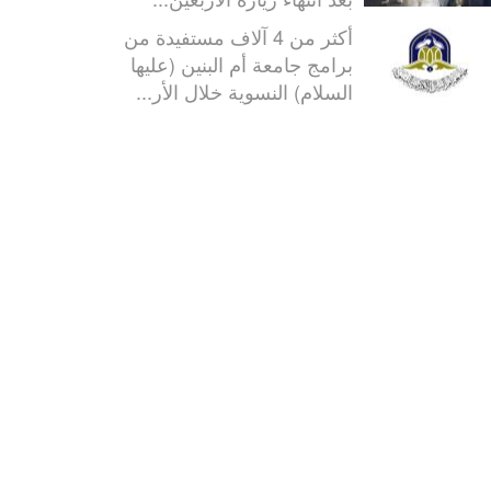
أكثر من 4 آلاف مستفيدة من
برامج جامعة أم البنين (عليها
السلام) النسوية خلال الأر...