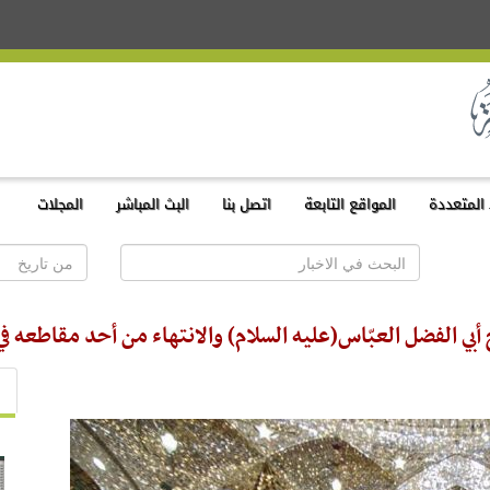
المتعددة
المواقع التابعة
اتصل بنا
البث المباشر
المجلات
ي الفضل العبّاس(عليه السلام) والانتهاء من أحد مقاطعه في 