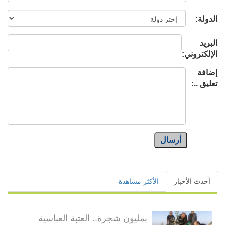
الدولة:
البريد
الإلكتروني:
إضافة
تعليق ..:
أرسال
أحدث الأخبار
الأكثر مشاهدة
بمليون شجرة.. العتبة العباسية