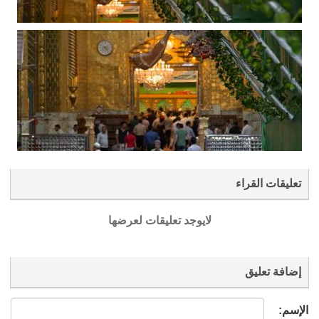
تعليقات القراء
لايوجد تعليقات لعرضها
إضافة تعليق
الإسم: