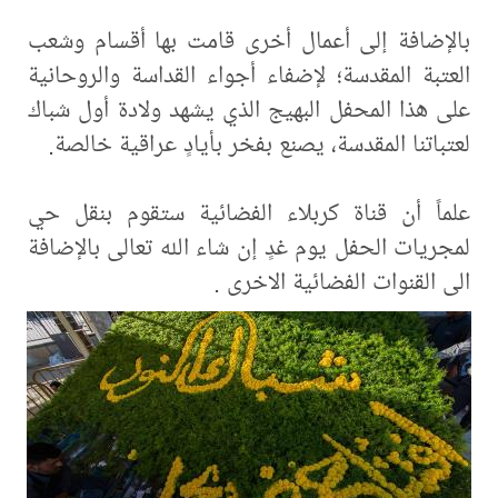
بالإضافة إلى أعمال أخرى قامت بها أقسام وشعب
العتبة المقدسة؛ لإضفاء أجواء القداسة والروحانية
على هذا المحفل البهيج الذي يشهد ولادة أول شباك
لعتباتنا المقدسة، يصنع بفخر بأيادٍ عراقية خالصة.
علماً أن قناة كربلاء الفضائية ستقوم بنقل حي
لمجريات الحفل يوم غدٍ إن شاء الله تعالى بالإضافة
الى القنوات الفضائية الاخرى .