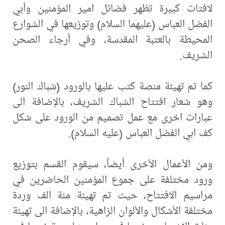
لافتات كبيرة تظهر فضائل امير المؤمنين وأبي
الفضل العباس (عليهما السلام) وتوزيعها في الشوارع
المحيطة بالعتبة المقدسة، وفي أرجاء الصحن
الشريف.
كما تم تهيئة منصة كتب عليها بالورود (شباك النور)
وهو شعار افتتاح الشباك الشريف، بالإضافة الى
عبارات اخرى مع عمل تصميم من الورود على شكل
كف ابي الفضل العباس (عليه السلام).
ومن الأعمال الأخرى أيضاً، سيقوم القسم بتوزيع
ورود مختلفة على جموع المؤمنين الحاضرين في
مراسيم الافتتاح، حيث تم تهيئة مئة الف وردة
مختلفة الأشكال والألوان الزاهية، بالإضافة الى تهيئة