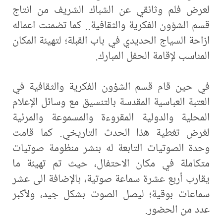
لعرض فلم وثائقي عن الشباك الشريف من انتاج
قسم الشؤون الفكرية والثقافية.. كما تضمنت اعماله
ازاحة السياج الحديدي في باب القبلة؛ لتهيئة المكان
المناسب لإقامة الحفل المبارك.
في حين قام قسم الشؤون الفكرية والثقافية في
العتبة العباسية المقدسة بالتنسيق مع وسائل الإعلام
المحلية والدولية المقروءة والمسموعة والمرئية
لغرض تغطية هذا الحدث التاريخي. كما قامت
وحدة الصوتيات التابعة له بنشر منظومة صوتيات
متكاملة في مكان الاحتفال، حيث تم تهيئة ما
يقارب أربع عشرة سماعة صوتية، بالإضافة الى عشر
سماعات بوقية؛ ليصل الصوت بشكل جيد، ولأكبر
عدد من الحضور.