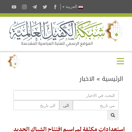
العربية
الرئيسية
»
الاخبار
الى
استعدادات مكثفة لمراسيم افتتاح الشباك الجديد