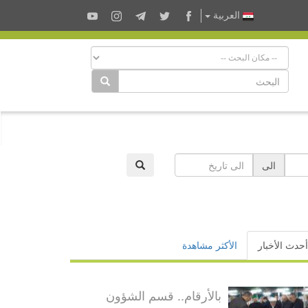
العربية
الى
أحدث الأخبار
الأكثر مشاهدة
بالأرقام.. قسم الشؤون