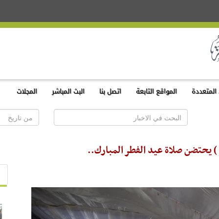
المتعددة
المواقع التابعة
اتصل بنا
البث المباشر
المجلات
 ) يحتضن صلاة عيد الفطر المبارك..