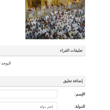
تعليقات القراء
لايوجد 
إضافة تعليق
الإسم:
الدولة: