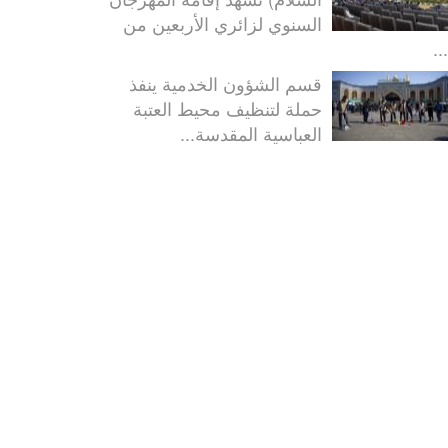
السنوي لزائري الأربعين من
..
قسم الشؤون الخدمية ينفذ
حملة لتنظيف محيط العتبة
العباسية المقدسة...