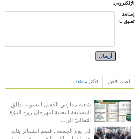
الإلكتروني:
إضافة
تعليق ..:
أرسال
أحدث الأخبار
الأكثر مشاهدة
شعبة مدارس الكفيل النسوية تطلق
المسابقة البحثية لمهرجان روح النبوّة
الثقافيّ الن...
في يوم الجمعة.. قسم الشعائر يتابع
خدمات المواكب الحسينية في مدينة