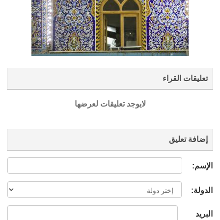
تعليقات القراء
لايوجد تعليقات لعرضها
إضافة تعليق
الإسم:
الدولة:
البريد