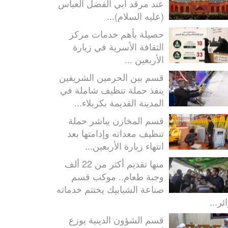
عند مرقد أبي الفضل العباس
(عليه السلام)...
حصيلة بأهم خدمات مركز
الثقافة الأسرية في زيارة
الأربعين ...
قسم بين الحرمين الشريفين
ينفذ حملة تنظيف شاملة في
المدينة القديمة بكربلاء...
قسم المخازن يباشر حملة
تنظيف معداته وإدامتها بعد
انتهاء زيارة الأربعين...
منها تقديم أكثر من 22 ألف
وجبة طعام.. موكب قسم
صناعة الشبابيك يختتم خدماته
ئر...
قسم الشؤون الدينية يوزع