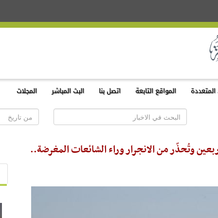
المتعددة
المواقع التابعة
اتصل بنا
البث المباشر
المجلات
أربعين وتُحذّر من الانجرار وراء الشائعات المغرضة..