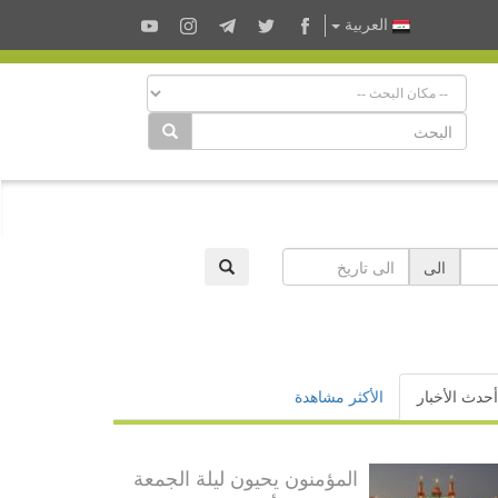
العربية
الى
أحدث الأخبار
الأكثر مشاهدة
المؤمنون يحيون ليلة الجمعة