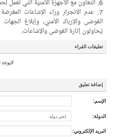
6. التعاون مع الأجهزة الأمنيّة التي تعمل لحماية المواطنين والزائرين وتنفيذ توجيهاتها.
7. عدم الانجرار وراء الإشاعات المغرض
الفوضى والإرباك الأمنيّ، وإبلاغ الجهات
يُحاولون إثارة الفوضى والإشاعات.
تعليقات القراء
لايوجد 
إضافة تعليق
الإسم:
الدولة:
البريد الإلكتروني: