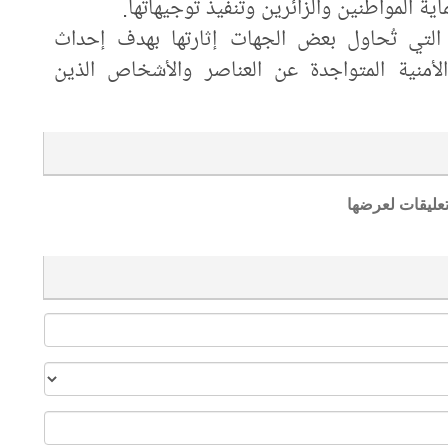
ة التي تُحاول بعض الجهات إثارتها بهدف إحداث
 الأمنية المتواجدة عن العناصر والأشخاص الذين
تعليقات لعرضها