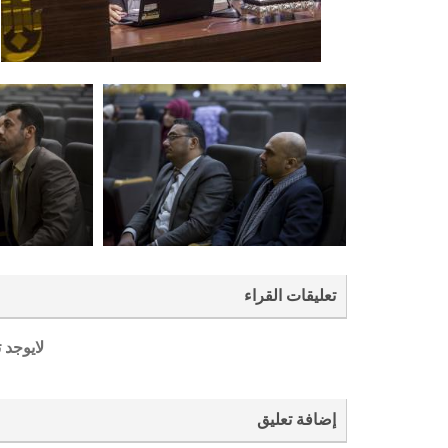
تعليقات القراء
لايوجد 
إضافة تعليق