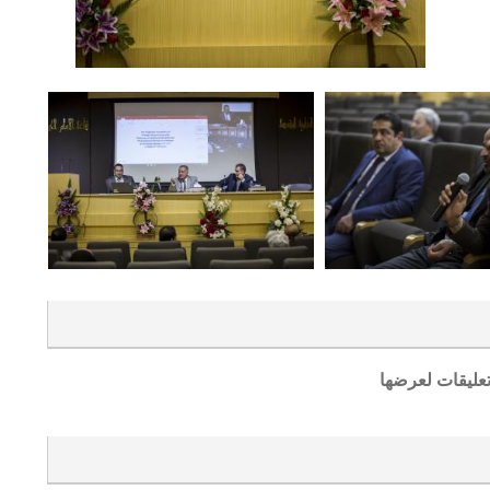
تعليقات لعرضها