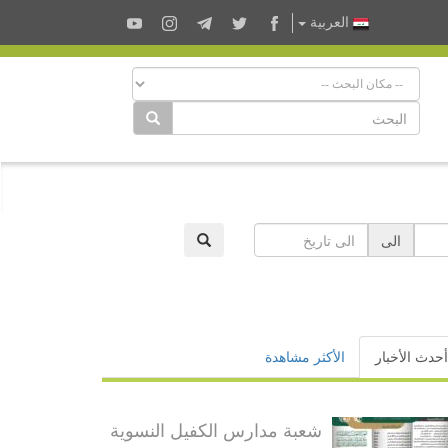
العربية
الى
أحدث الأخبار
الأكثر مشاهدة
شعبة مدارس الكفيل النسوية