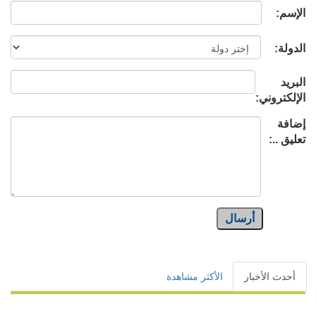
الإسم:
الدولة:
البريد
الإلكتروني:
إضافة
تعليق ..:
أرسال
أحدث الأخبار
الأكثر مشاهدة