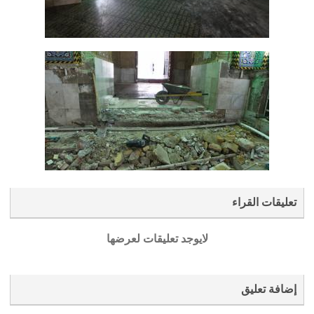
تعليقات القراء
لايوجد تعليقات لعرضها
إضافة تعليق