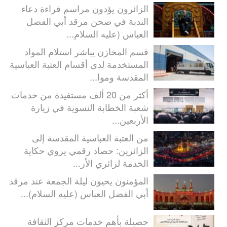
الزائرون يؤدون مراسم قراءة دعاء
الندبة في صحن مرقد أبي الفضل
العباس (عليه السلام...
قسم المخازن يباشر استلام المواد
المستخدمة لدى أقسام العتبة العباسية
المقدسة وموا...
أكثر من 20 ألف مستفيدة من خدمات
شعبة الخطابة النسوية في زيارة
الأربعين...
من العتبة العباسية المقدسة إلى
الزائرين: حصاد رقمي يروي حكاية
الخدمة لزائري الأر...
المؤمنون يحيون ليلة الجمعة عند مرقد
أبي الفضل العباس (عليه السلام)...
حصيلة بأهم خدمات مركز الثقافة