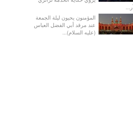
ر...
المؤمنون يحيون ليلة الجمعة
عند مرقد أبي الفضل العباس
(عليه السلام)...