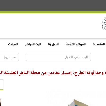
المتعددة
المواقع التابعة
اتصل بنا
البث المباشر
المجلات
 وحداثويّة الطرح: إصدارُ عددين من مجلّة الباهر العلميّة ال