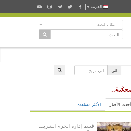
العربية
الى
محكّمة..
أحدث الأخبار
الأكثر مشاهدة
قسم إدارة الحرم الشريف