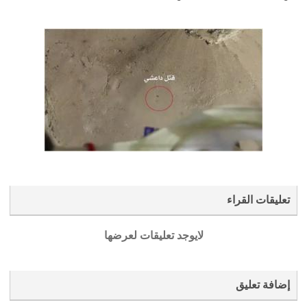
تعليقات القراء
لايوجد تعليقات لعرضها
إضافة تعليق