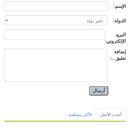
الإسم:
الدولة:
البريد
الإلكتروني:
إضافة
تعليق ..:
أرسال
أحدث الأخبار
الأكثر مشاهدة