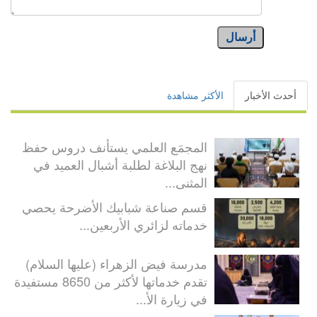
أرسال
أحدث الأخبار
الأكثر مشاهدة
المجمَع العلمي يستأنف دروس حفظ
نهج البلاغة لطلبة أشبال العميد في
المثنى...
قسم صناعة شبابيك الأضرحة يحصي
خدماته لزائري الأربعين...
مدرسة فيض الزهراء (عليها السلام)
تقدم خدماتها لأكثر من 8650 مستفيدة
في زيارة الأ...