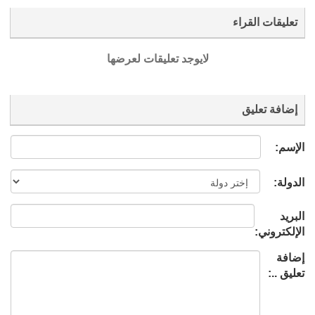
تعليقات القراء
لايوجد تعليقات لعرضها
إضافة تعليق
الإسم:
الدولة:
البريد
الإلكتروني:
إضافة
تعليق ..: