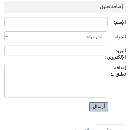
إضافة تعليق
الإسم:
الدولة:
البريد
الإلكتروني:
إضافة
تعليق ..:
أرسال