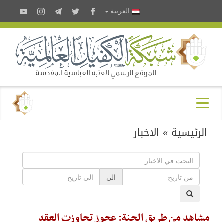
العربية
الرئيسية
»
الاخبار
الى
مشاهد من طريق الجنة: عجوز تجاوزت العقد