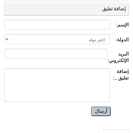
إضافة تعليق
الإسم:
الدولة:
البريد
الإلكتروني:
إضافة
تعليق ..:
أرسال