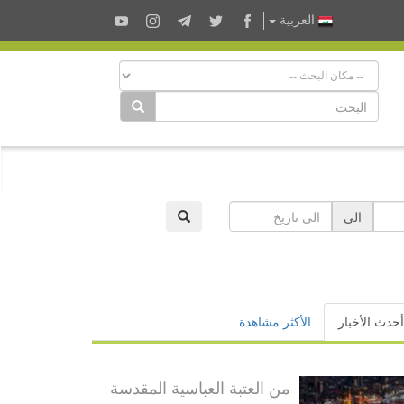
العربية
الى
أحدث الأخبار
الأكثر مشاهدة
من العتبة العباسية المقدسة