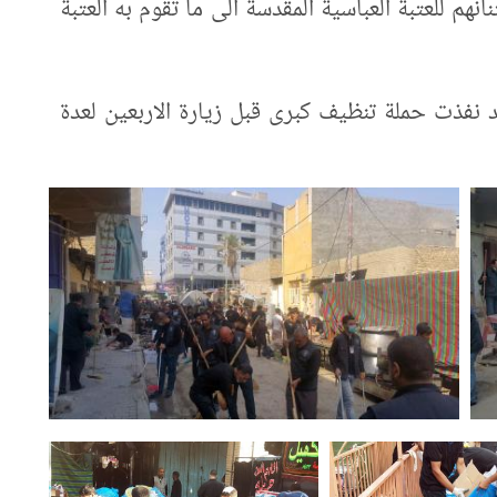
هم للعتبة العباسية المقدسة الى ما تقوم به العتبة
قد نفذت حملة تنظيف كبرى قبل زيارة الاربعين لعدة