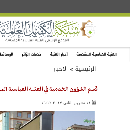
العتبة العباسية المقدسة
أخبار العتبة
خدمات الزائر
الوسائط 
الرئيسية
»
الاخبار
قسم الشؤون الخدمية في العتبة العباسية ال
١١ تشرين الثاني ٢٠١٧ ١٦:١٢