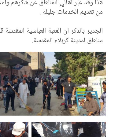
هذا وقد عبر أهالي المناطق عن شكرهم وامتنان
من تقديم الخدمات جليلة .
الجدير بالذكر ان العتبة العباسية المقدسة 
مناطق لمدينة كربلاء المقدسة.