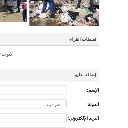
تعليقات القراء
لايوجد 
إضافة تعليق
الإسم:
الدولة:
البريد الإلكتروني: