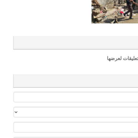
تعليقات لعرضها