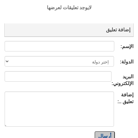
لايوجد تعليقات لعرضها
إضافة تعليق
الإسم:
الدولة:
البريد
الإلكتروني:
إضافة
تعليق ..:
أرسال