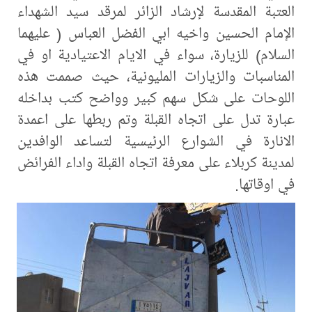
العتبة المقدسة لإرشاد الزائر لمرقد سيد الشهداء
الإمام الحسين واخيه ابي الفضل العباس ( عليهما
السلام) للزيارة، سواء في الايام الاعتيادية او في
المناسبات والزيارات المليونية، حيث صممت هذه
اللوحات على شكل سهم كبير وواضح كتب بداخله
عبارة تدل على اتجاه القبلة وتم ربطها على اعمدة
الانارة في الشوارع الرئيسية لتساعد الوافدين
لمدينة كربلاء على معرفة اتجاه القبلة واداء الفرائض
في اوقاتها.