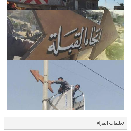
تعليقات القراء