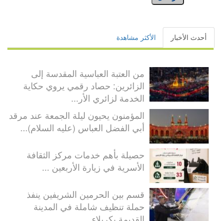
أحدث الأخبار
الأكثر مشاهدة
من العتبة العباسية المقدسة إلى
الزائرين: حصاد رقمي يروي حكاية
الخدمة لزائري الأر...
المؤمنون يحيون ليلة الجمعة عند مرقد
أبي الفضل العباس (عليه السلام)...
حصيلة بأهم خدمات مركز الثقافة
الأسرية في زيارة الأربعين ...
قسم بين الحرمين الشريفين ينفذ
حملة تنظيف شاملة في المدينة
القديمة بكربلاء...