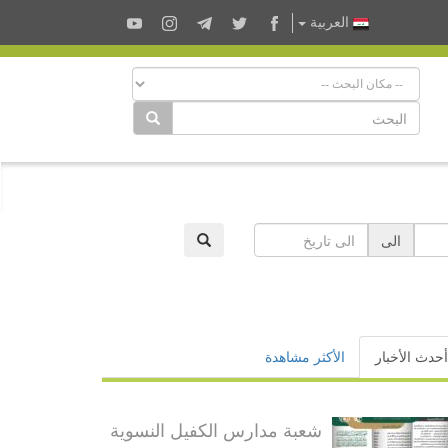
العربية
الى
أحدث الأخبار
الأكثر مشاهدة
شعبة مدارس الكفيل النسوية