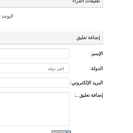
تعليقات القراء
لايوجد 
إضافة تعليق
الإسم:
الدولة:
البريد الإلكتروني:
إضافة تعليق ..: