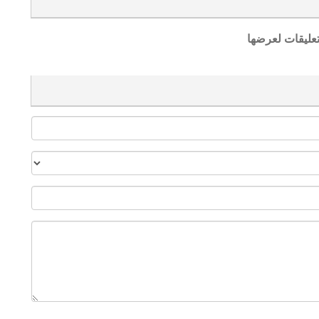
تعليقات لعرضها