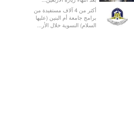
أكثر من 4 آلاف مستفيدة من
برامج جامعة أم البنين (عليها
السلام) النسوية خلال الأر...