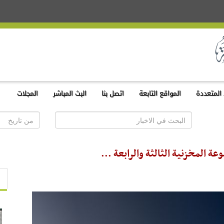
المتعددة
المواقع التابعة
اتصل بنا
البث المباشر
المجلات
 المخزنية الثالثة والرابعة ...