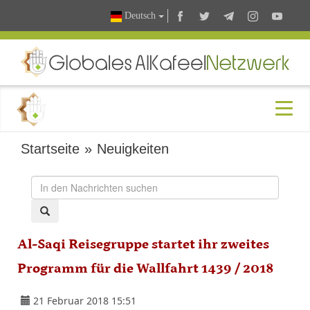
Deutsch
Startseite
»
Neuigkeiten
Al-Saqi Reisegruppe startet ihr zweites
Programm für die Wallfahrt 1439 / 2018
21 Februar 2018 15:51