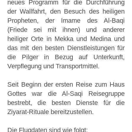
neues Programm für die Durchführung
der Wallfahrt, den Besuch des heiligen
Propheten, der Imame des Al-Baqi
(Friede sei mit ihnen) und anderer
heiliger Orte in Mekka und Medina und
das mit den besten Dienstleistungen für
die Pilger in Bezug auf Unterkunft,
Verpflegung und Transportmittel.
Seit Beginn der ersten Reise zum Haus
Gottes war die Al-Saqi Reisegruppe
bestrebt, die besten Dienste für die
Ziyarat-Rituale bereitzustellen.
Die Flugdaten sind wie folgt: