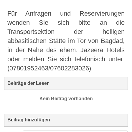
Für Anfragen und Reservierungen
wenden Sie sich bitte an die
Transportsektion der heiligen
abbasitischen Stätte im Tor von Bagdad,
in der Nähe des ehem. Jazeera Hotels
oder melden Sie sich telefonisch unter:
(07801952463/07602283026).
Beiträge der Leser
Kein Beitrag vorhanden
Beitrag hinzufügen