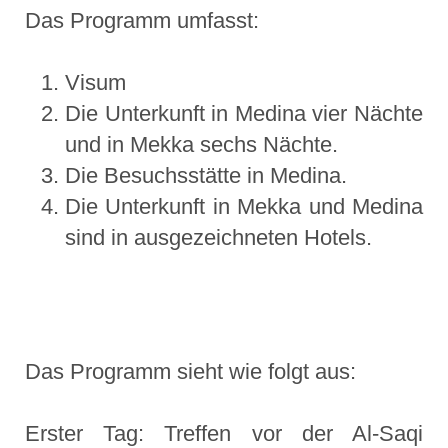
Das Programm umfasst:
Visum
Die Unterkunft in Medina vier Nächte
und in Mekka sechs Nächte.
Die Besuchsstätte in Medina.
Die Unterkunft in Mekka und Medina
sind in ausgezeichneten Hotels.
Das Programm sieht wie folgt aus:
Erster Tag: Treffen vor der Al-Saqi