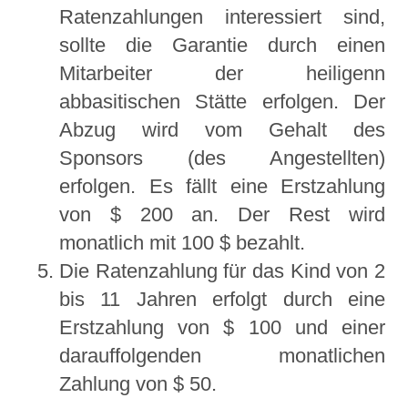
Ratenzahlungen interessiert sind,
sollte die Garantie durch einen
Mitarbeiter der heiligenn
abbasitischen Stätte erfolgen. Der
Abzug wird vom Gehalt des
Sponsors (des Angestellten)
erfolgen. Es fällt eine Erstzahlung
von $ 200 an. Der Rest wird
monatlich mit 100 $ bezahlt.
Die Ratenzahlung für das Kind von 2
bis 11 Jahren erfolgt durch eine
Erstzahlung von $ 100 und einer
darauffolgenden monatlichen
Zahlung von $ 50.