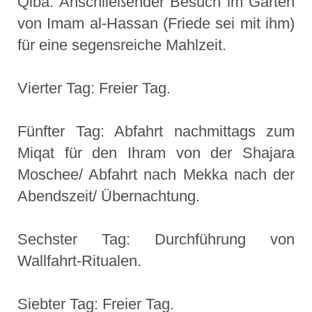
Qiba. Anschließender Besuch im Garten
von Imam al-Hassan (Friede sei mit ihm)
für eine segensreiche Mahlzeit.
Vierter Tag: Freier Tag.
Fünfter Tag: Abfahrt nachmittags zum
Miqat für den Ihram von der Shajara
Moschee/ Abfahrt nach Mekka nach der
Abendszeit/ Übernachtung.
Sechster Tag: Durchführung von
Wallfahrt-Ritualen.
Siebter Tag: Freier Tag.