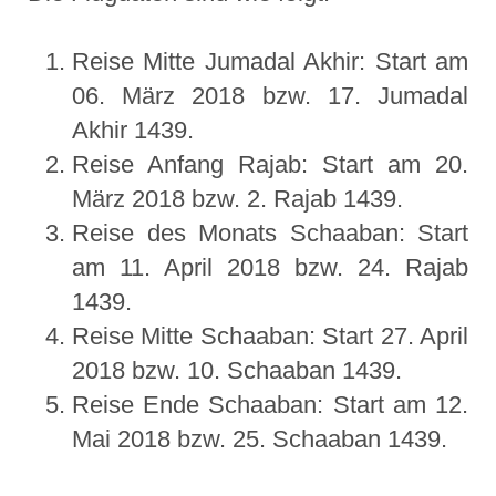
Reise Mitte Jumadal Akhir: Start am
06. März 2018 bzw. 17. Jumadal
Akhir 1439.
Reise Anfang Rajab: Start am 20.
März 2018 bzw. 2. Rajab 1439.
Reise des Monats Schaaban: Start
am 11. April 2018 bzw. 24. Rajab
1439.
Reise Mitte Schaaban: Start 27. April
2018 bzw. 10. Schaaban 1439.
Reise Ende Schaaban: Start am 12.
Mai 2018 bzw. 25. Schaaban 1439.