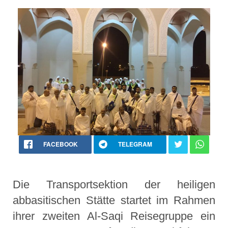
FACEBOOK
TELEGRAM
Die Transportsektion der heiligen
abbasitischen Stätte startet im Rahmen
ihrer zweiten Al-Saqi Reisegruppe ein