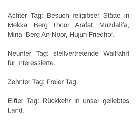
Achter Tag: Besuch religiöser Stätte in
Mekka: Berg Thoor, Arafat, Muzdalifa,
Mina, Berg An-Noor, Hujun Friedhof.
Neunter Tag: stellvertretende Wallfahrt
für Interessierte.
Zehnter Tag: Freier Tag.
Elfter Tag: Rückkehr in unser geliebtes
Land.