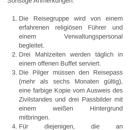
Sonstige Anmerkungen:
Die Reisegruppe wird von einem
erfahrenen religiösen Führer und
einem Verwaltungspersonal
begleitet.
Drei Mahlzeiten werden täglich in
einem offenen Buffet serviert.
Die Pilger müssen den Reisepass
(mehr als sechs Monaten gültig),
eine farbige Kopie vom Ausweis des
Zivilstandes und drei Passbilder mit
einem weißen Hintergrund
mitbringen.
Für diejenigen, die an