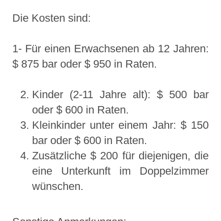
Die Kosten sind:
1- Für einen Erwachsenen ab 12 Jahren:
$ 875 bar oder $ 950 in Raten.
Kinder (2-11 Jahre alt): $ 500 bar
oder $ 600 in Raten.
Kleinkinder unter einem Jahr: $ 150
bar oder $ 600 in Raten.
Zusätzliche $ 200 für diejenigen, die
eine Unterkunft im Doppelzimmer
wünschen.