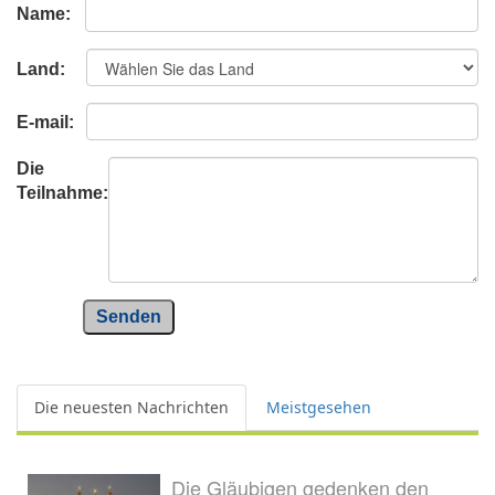
Name:
Land:
E-mail:
Die
Teilnahme:
Senden
Die neuesten Nachrichten
Meistgesehen
Die Gläubigen gedenken den