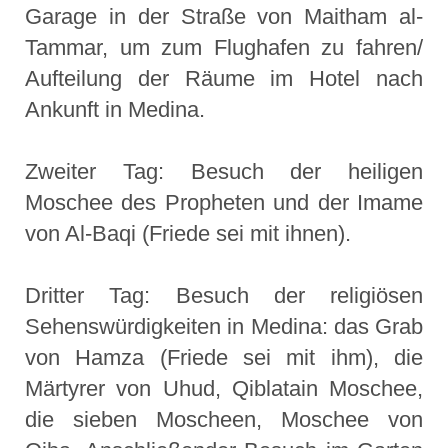
Garage in der Straße von Maitham al-
Tammar, um zum Flughafen zu fahren/
Aufteilung der Räume im Hotel nach
Ankunft in Medina.
Zweiter Tag: Besuch der heiligen
Moschee des Propheten und der Imame
von Al-Baqi (Friede sei mit ihnen).
Dritter Tag: Besuch der religiösen
Sehenswürdigkeiten in Medina: das Grab
von Hamza (Friede sei mit ihm), die
Märtyrer von Uhud, Qiblatain Moschee,
die sieben Moscheen, Moschee von