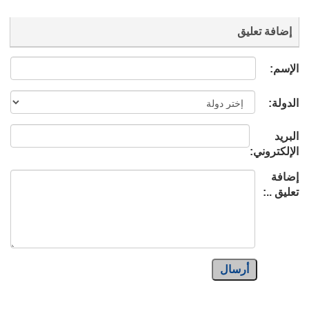
إضافة تعليق
الإسم:
الدولة:
البريد
الإلكتروني:
إضافة
تعليق ..:
أرسال