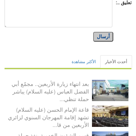
تعليق ..:
أرسال
أحدث الأخبار
الأكثر مشاهدة
بعد انتهاء زيارة الأربعين.. مجمّع أبي
الفضل العباس (عليه السلام) يباشر
حملة تنظي...
قاعة الإمام الحسن (عليه السلام)
تشهد إقامة المهرجان السنوي لزائري
الأربعين من قا...
قسم الشؤون الخدمية ينفذ حملة