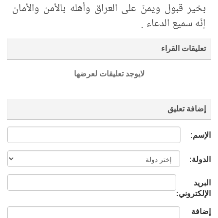
بخير قبول ويمنّ على العراق وأهله بالأمن والأمان
إنّه سميع الدعاء .
تعليقات القراء
لايوجد تعليقات لعرضها
إضافة تعليق
الإسم:
الدولة:
البريد
الإلكتروني:
إضافة