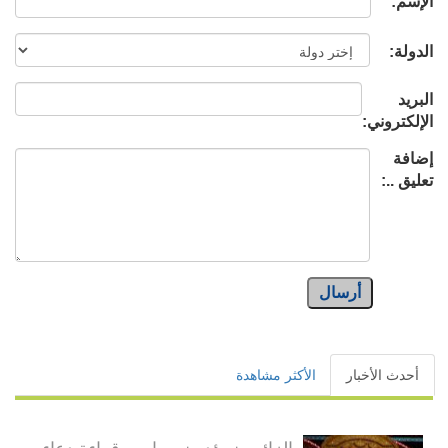
الإسم:
الدولة:
البريد
الإلكتروني:
إضافة
تعليق ..:
أرسال
أحدث الأخبار
الأكثر مشاهدة
الزائرون يؤدون مراسم قراءة دعاء