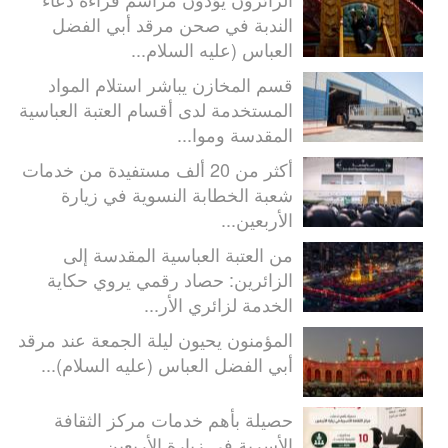
الندبة في صحن مرقد أبي الفضل
العباس (عليه السلام...
قسم المخازن يباشر استلام المواد
المستخدمة لدى أقسام العتبة العباسية
المقدسة وموا...
أكثر من 20 ألف مستفيدة من خدمات
شعبة الخطابة النسوية في زيارة
الأربعين...
من العتبة العباسية المقدسة إلى
الزائرين: حصاد رقمي يروي حكاية
الخدمة لزائري الأر...
المؤمنون يحيون ليلة الجمعة عند مرقد
أبي الفضل العباس (عليه السلام)...
حصيلة بأهم خدمات مركز الثقافة
الأسرية في زيارة الأربعين ...