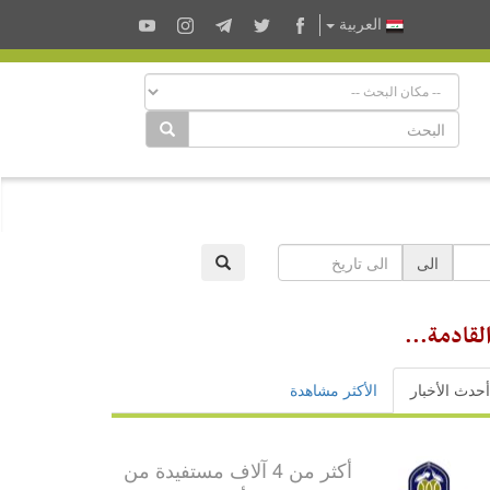
العربية
الى
القادمة...
أحدث الأخبار
الأكثر مشاهدة
أكثر من 4 آلاف مستفيدة من