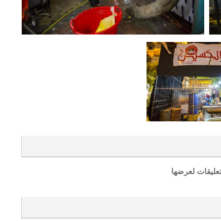
تعليقات لعرضها