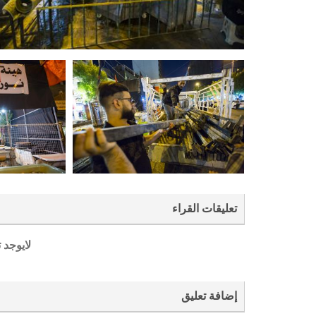
تعليقات القراء
لايوجد 
إضافة تعليق