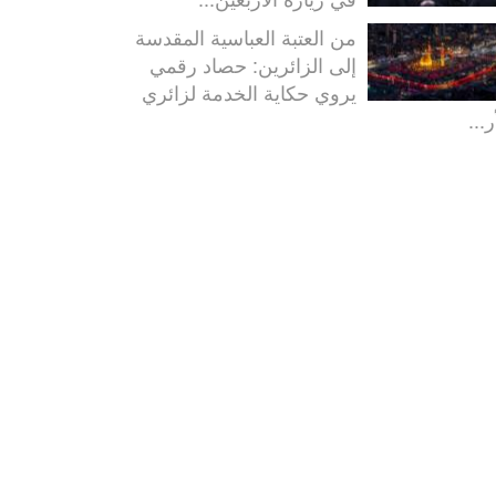
من العتبة العباسية المقدسة
إلى الزائرين: حصاد رقمي
يروي حكاية الخدمة لزائري
ر...