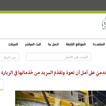
المتعددة
المواقع التابعة
اتصل بنا
البث المباشر
المجلات
ميّ على أمل أن تعودَ وتقدّمَ المزيد من خَدَماتها في الزيارة 