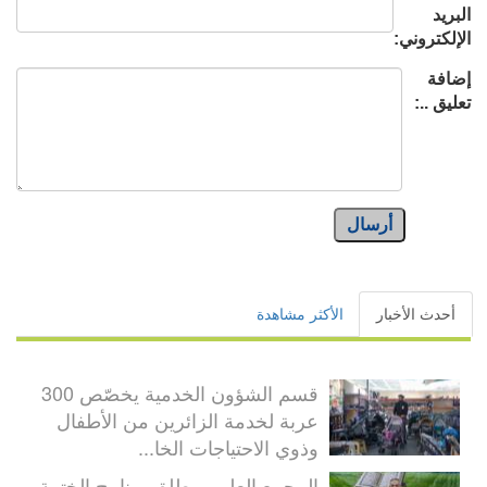
البريد
الإلكتروني:
إضافة
تعليق ..:
أرسال
أحدث الأخبار
الأكثر مشاهدة
قسم الشؤون الخدمية يخصّص 300
عربة لخدمة الزائرين من الأطفال
وذوي الاحتياجات الخا...
المجمع العلمي يطلق برنامج الختمة