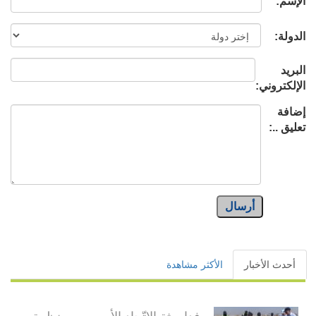
الإسم:
الدولة:
البريد
الإلكتروني:
إضافة
تعليق ..:
أرسال
أحدث الأخبار
الأكثر مشاهدة
وفدا بعثة الاتّحاد الأوروبي ومنظمة