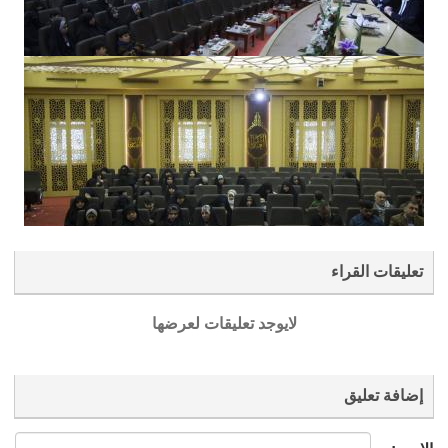
تعليقات القراء
لايوجد تعليقات لعرضها
إضافة تعليق