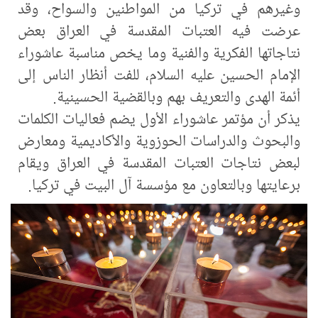
وغيرهم في تركيا من المواطنين والسواح، وقد
عرضت فيه العتبات المقدسة في العراق بعض
نتاجاتها الفكرية والفنية وما يخص مناسبة عاشوراء
الإمام الحسين عليه السلام، للفت أنظار الناس إلى
أئمة الهدى والتعريف بهم وبالقضية الحسينية.
يذكر أن مؤتمر عاشوراء الأول يضم فعاليات الكلمات
والبحوث والدراسات الحوزوية والأكاديمية ومعارض
لبعض نتاجات العتبات المقدسة في العراق ويقام
برعايتها وبالتعاون مع مؤسسة آل البيت في تركيا.