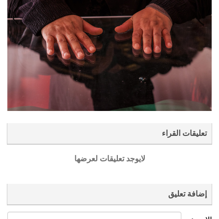
تعليقات القراء
لايوجد تعليقات لعرضها
إضافة تعليق