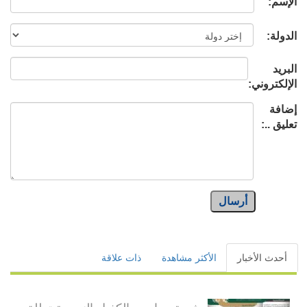
الإسم:
الدولة:
البريد
الإلكتروني:
إضافة
تعليق ..:
أرسال
أحدث الأخبار
الأكثر مشاهدة
ذات علاقة
شعبة مدارس الكفيل النسوية تطلق