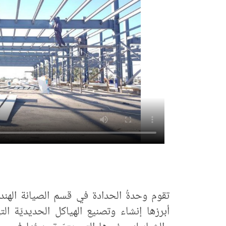
تقوم وحدةُ الحدادة في قسم الصيانة الهندسيّ
أبرزها إنشاء وتصنيع الهياكل الحديديّة الت