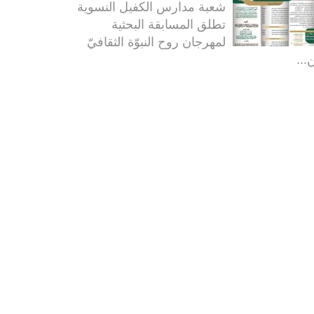
شعبة مدارس الكفيل النسوية
تطلق المسابقة البحثية
لمهرجان روح النبوّة الثقافيّ
...