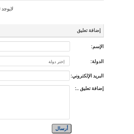
لايوجد 
إضافة تعليق
الإسم:
الدولة:
البريد الإلكتروني:
إضافة تعليق ..:
أرسال