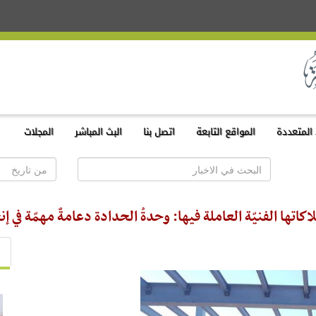
المتعددة
المواقع التابعة
اتصل بنا
البث المباشر
المجلات
لاكاتها الفنيّة العاملة فيها: وحدةُ الحدادة دعامةٌ مهمّة في 