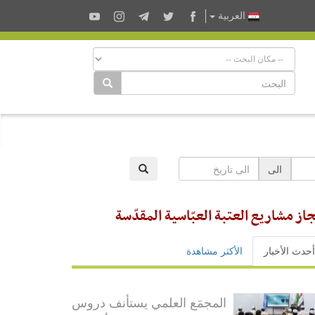
العربية
الى
إنجاز مشاريع العتبة العبّاسية المقدّسة
أحدث الأخبار
الأكثر مشاهدة
المجمَع العلمي يستأنف دروس