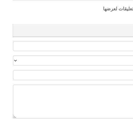
تعليقات لعرضها