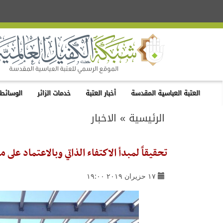
العتبة العباسية المقدسة
أخبار العتبة
خدمات الزائر
الوسائط 
الرئيسية
»
الاخبار
تحقيقاً لمبدأ الاكتفاء الذاتي وبالاعتماد على م
١٧ حزيران ٢٠١٩ ١٩:٠٠