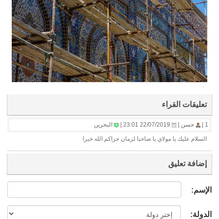
تعليقات القراء
1 |
حسن |
22/07/2019 23:01 |
البحرين
السلام عليك يا مولاي يا صاحبا لزمان جزاكم الله خيرا
إضافة تعليق
الإسم:
الدولة: