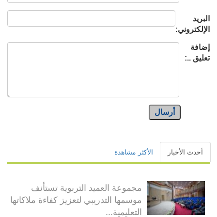
البريد
الإلكتروني:
إضافة
تعليق ..:
أرسال
أحدث الأخبار
الأكثر مشاهدة
مجموعة العميد التربوية تستأنف
موسمها التدريبي لتعزيز كفاءة ملاكاتها
التعليمية...