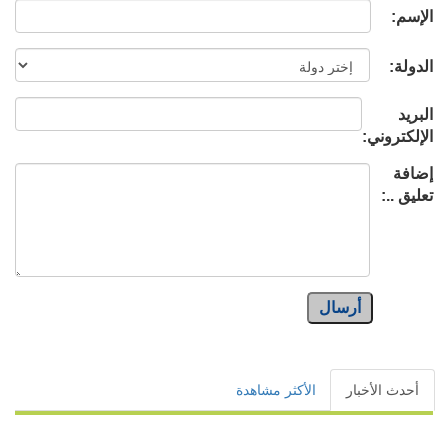
الإسم:
الدولة:
البريد
الإلكتروني:
إضافة
تعليق ..:
أرسال
أحدث الأخبار
الأكثر مشاهدة