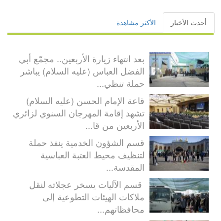
أحدث الأخبار
الأكثر مشاهدة
بعد انتهاء زيارة الأربعين.. مجمّع أبي
الفضل العباس (عليه السلام) يباشر
حملة تنظي...
قاعة الإمام الحسن (عليه السلام)
تشهد إقامة المهرجان السنوي لزائري
الأربعين من قا...
قسم الشؤون الخدمية ينفذ حملة
لتنظيف محيط العتبة العباسية
المقدسة...
قسم الآليات يسخر عجلاته لنقل
ملاكات الهيئات التطوعية إلى
محافظاتهم...