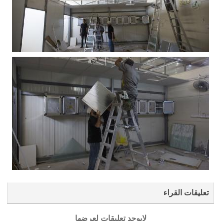
تعليقات القراء
لايوجد تعليقات لعرضها