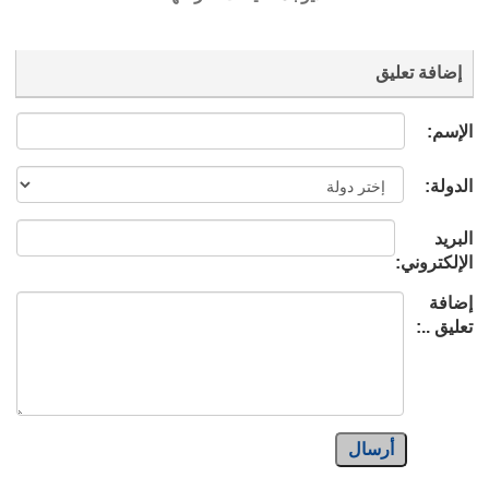
إضافة تعليق
الإسم:
الدولة:
البريد
الإلكتروني:
إضافة
تعليق ..:
أرسال