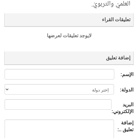
العلميّ والتربويّ.
تعليقات القراء
لايوجد تعليقات لعرضها
إضافة تعليق
الإسم:
الدولة:
البريد
الإلكتروني:
إضافة
تعليق ..: