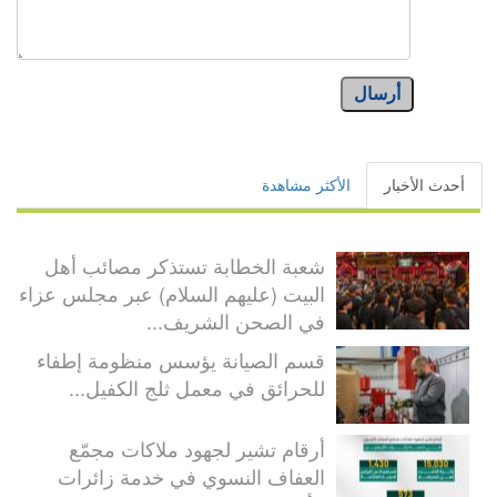
أرسال
أحدث الأخبار
الأكثر مشاهدة
شعبة الخطابة تستذكر مصائب أهل
البيت (عليهم السلام) عبر مجلس عزاء
في الصحن الشريف...
قسم الصيانة يؤسس منظومة إطفاء
للحرائق في معمل ثلج الكفيل...
أرقام تشير لجهود ملاكات مجمّع
العفاف النسوي في خدمة زائرات