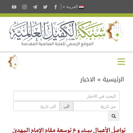
العربية
الرئيسية
»
الاخبار
الى
تواصلُ الأعمال بمشروع توسعة مقامِ الإمام المهديّ