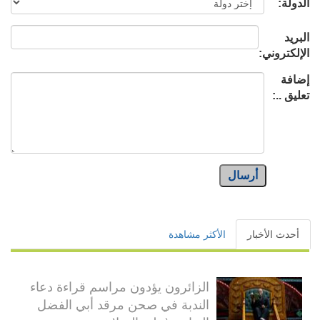
الدولة:
البريد
الإلكتروني:
إضافة
تعليق ..:
أرسال
أحدث الأخبار
الأكثر مشاهدة
الزائرون يؤدون مراسم قراءة دعاء
الندبة في صحن مرقد أبي الفضل