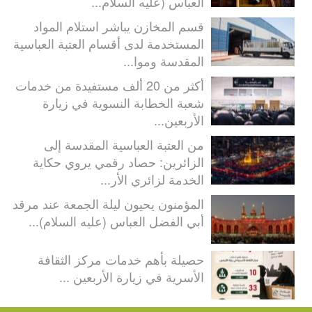
العباس (عليه السلام...
قسم المخازن يباشر استلام المواد
المستخدمة لدى أقسام العتبة العباسية
المقدسة وموا...
أكثر من 20 ألف مستفيدة من خدمات
شعبة الخطابة النسوية في زيارة
الأربعين...
من العتبة العباسية المقدسة إلى
الزائرين: حصاد رقمي يروي حكاية
الخدمة لزائري الأر...
المؤمنون يحيون ليلة الجمعة عند مرقد
أبي الفضل العباس (عليه السلام)...
حصيلة بأهم خدمات مركز الثقافة
الأسرية في زيارة الأربعين ...