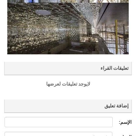
تعليقات القراء
لايوجد تعليقات لعرضها
إضافة تعليق
الإسم: