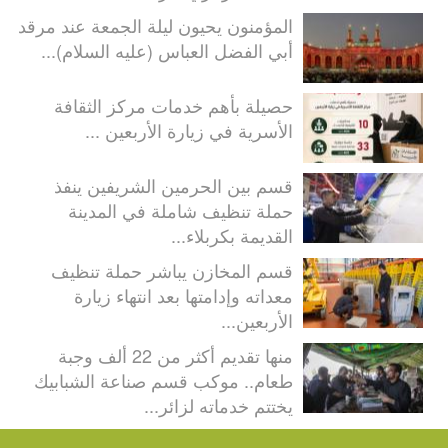
المؤمنون يحيون ليلة الجمعة عند مرقد
أبي الفضل العباس (عليه السلام)...
حصيلة بأهم خدمات مركز الثقافة
الأسرية في زيارة الأربعين ...
قسم بين الحرمين الشريفين ينفذ
حملة تنظيف شاملة في المدينة
القديمة بكربلاء...
قسم المخازن يباشر حملة تنظيف
معداته وإدامتها بعد انتهاء زيارة
الأربعين...
منها تقديم أكثر من 22 ألف وجبة
طعام.. موكب قسم صناعة الشبابيك
يختتم خدماته لزائر...