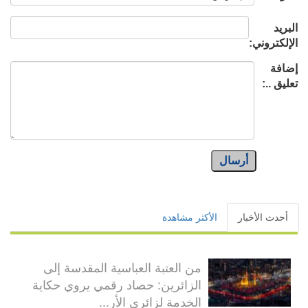
البريد
الإلكتروني:
إضافة
تعليق ..:
أرسال
أحدث الأخبار
الأكثر مشاهدة
من العتبة العباسية المقدسة إلى
الزائرين: حصاد رقمي يروي حكاية
الخدمة لزائري الأر...