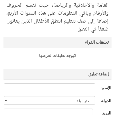
‏العامة والأخلاقية والرياضة، حيث تقسّم الحروف
والأرقام وباقي المعلومات على هذه السنوات الأربع،
إضافة إلى صف لتعليم النطق للأطفال الذين ‏يعانون
ضعفاً في النطق.
تعليقات القراء
لايوجد تعليقات لعرضها
إضافة تعليق
الإسم:
الدولة:
البريد