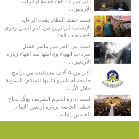
أكثر من 17 ألف خدمة لزائرات
الأربعين...
قسم حفظ النظام يقدم الرعاية
الإنسانية للزائرين من كبار السن وذوي
الاحتياجات الخا...
قسم بين الحرمين يباشر غسل
مبردات الهواء وإدامتها بعد انتهاء زيارة
الأربعين...
أكثر من 4 آلاف مستفيدة من برامج
جامعة أم البنين (عليها السلام) النسوية
خلال الأر...
قسم إدارة الحرم الشريف يؤكّد نجاح
خطته الخاصة بزيارة أربعين الإمام
الحسين (عليه ...