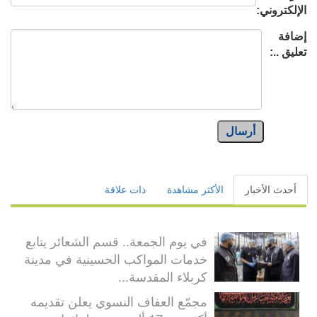
الإلكتروني:
إضافة
تعليق ..:
أرسال
أحدث الأخبار
الأكثر مشاهدة
ذات علاقة
في يوم الجمعة.. قسم الشعائر يتابع
خدمات المواكب الحسينية في مدينة
كربلاء المقدسة...
مجمّع العفاف النسوي يعلن تقديمه