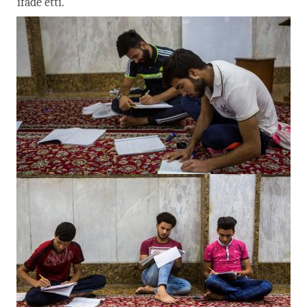
ifade etti.