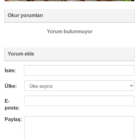
Okur yorumları
Yorum bulunmuyor
Yorum ekle
İsim:
Ülke:
E-
posta:
Paylaş: