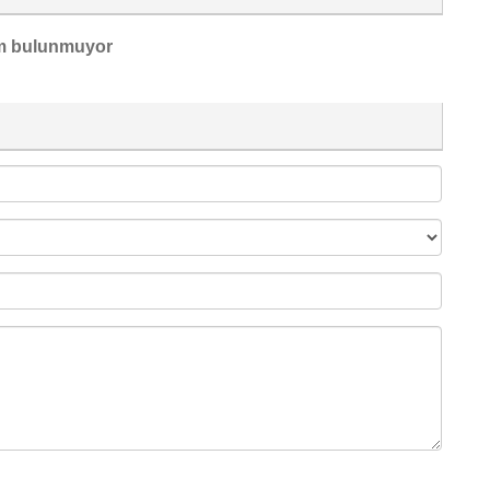
m bulunmuyor