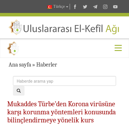
Türkçe
Ana sayfa
»
Haberler
Mukaddes Türbe’den Korona virüsüne
karşı korunma yöntemleri konusunda
bilinçlendirmeye yönelik kurs