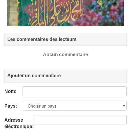
Les commentaires des lecteurs
Aucun commentaire
Ajouter un commentaire
Nom:
Pays:
Adresse
éléctronique: