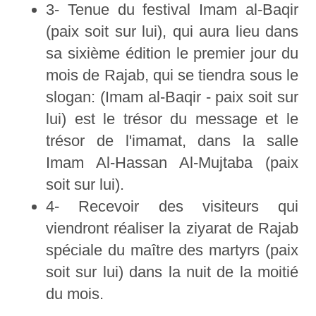
3- Tenue du festival Imam al-Baqir
(paix soit sur lui), qui aura lieu dans
sa sixième édition le premier jour du
mois de Rajab, qui se tiendra sous le
slogan: (Imam al-Baqir - paix soit sur
lui) est le trésor du message et le
trésor de l'imamat, dans la salle
Imam Al-Hassan Al-Mujtaba (paix
soit sur lui).
4- Recevoir des visiteurs qui
viendront réaliser la ziyarat de Rajab
spéciale du maître des martyrs (paix
soit sur lui) dans la nuit de la moitié
du mois.