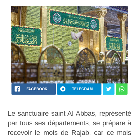
FACEBOOK
TELEGRAM
Le sanctuaire saint Al Abbas, représenté
par tous ses départements, se prépare à
recevoir le mois de Rajab, car ce mois