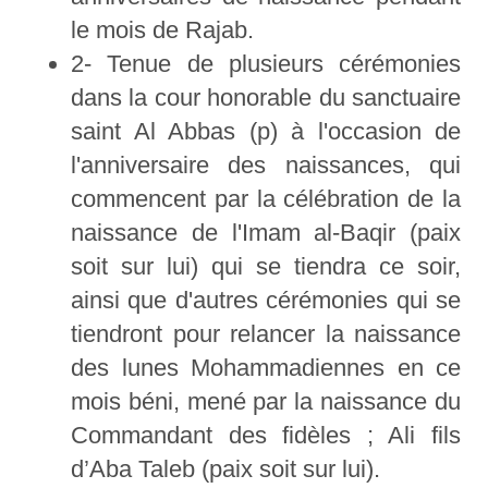
le mois de Rajab.
2- Tenue de plusieurs cérémonies
dans la cour honorable du sanctuaire
saint Al Abbas (p) à l'occasion de
l'anniversaire des naissances, qui
commencent par la célébration de la
naissance de l'Imam al-Baqir (paix
soit sur lui) qui se tiendra ce soir,
ainsi que d'autres cérémonies qui se
tiendront pour relancer la naissance
des lunes Mohammadiennes en ce
mois béni, mené par la naissance du
Commandant des fidèles ; Ali fils
d’Aba Taleb (paix soit sur lui).