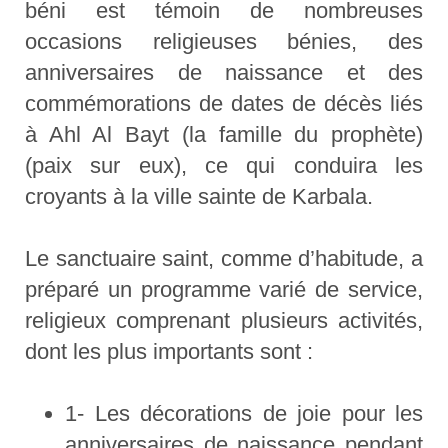
béni est témoin de nombreuses
occasions religieuses bénies, des
anniversaires de naissance et des
commémorations de dates de décès liés
à Ahl Al Bayt (la famille du prophète)
(paix sur eux), ce qui conduira les
croyants à la ville sainte de Karbala.
Le sanctuaire saint, comme d’habitude, a
préparé un programme varié de service,
religieux comprenant plusieurs activités,
dont les plus importants sont :
1- Les décorations de joie pour les
anniversaires de naissance pendant