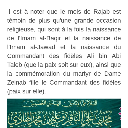
Il est à noter que le mois de Rajab est
témoin de plus qu'une grande occasion
religieuse, qui sont à la fois la naissance
de l'Imam al-Baqir et la naissance de
l'Imam al-Jawad et la naissance du
Commandant des fidèles Ali bin Abi
Taleb (que la paix soit sur eux), ainsi que
la commémoration du martyr de Dame
Zeinab fille le Commandant des fidèles
(paix sur elle).