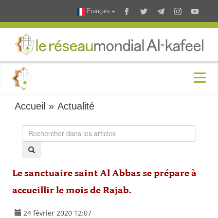
Français
Accueil
»
Actualité
Le sanctuaire saint Al Abbas se prépare à
accueillir le mois de Rajab.
24 février 2020 12:07