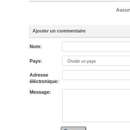
Aucun
Ajouter un commentaire
Nom:
Pays:
Adresse
éléctronique:
Message: