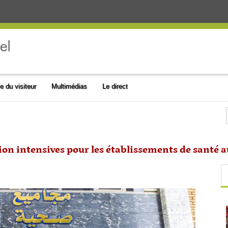
e du visiteur
Multimédias
Le direct
on intensives pour les établissements de santé au