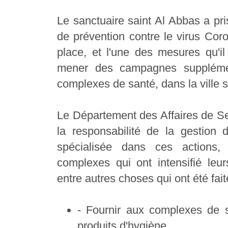
Le sanctuaire saint Al Abbas a pr
de prévention contre le virus Coro
place, et l'une des mesures qu'i
mener des campagnes supplément
complexes de santé, dans la ville sa
Le Département des Affaires de Ser
la responsabilité de la gestion
spécialisée dans ces actions,
complexes qui ont intensifié leu
entre autres choses qui ont été fait
- Fournir aux complexes de 
produits d'hygiène.