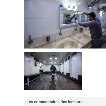
Les commentaires des lecteurs