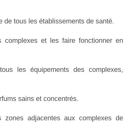
te de tous les établissements de santé.
s complexes et les faire fonctionner en
tous les équipements des complexes,
rfums sains et concentrés.
 des zones adjacentes aux complexes de