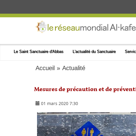
Le Saint Sanctuaire d'Abbas
L'actualité du Sanctuaire
Servic
Accueil
»
Actualité
Mesures de précaution et de préventi
01 mars 2020 7:30