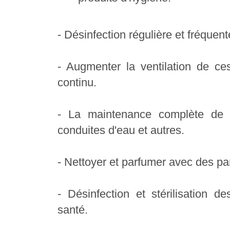
- Désinfection régulière et fréquen
- Augmenter la ventilation de ce
continu.
- La maintenance complète de 
conduites d'eau et autres.
- Nettoyer et parfumer avec des pa
- Désinfection et stérilisation
santé.