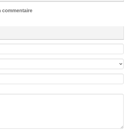
 commentaire