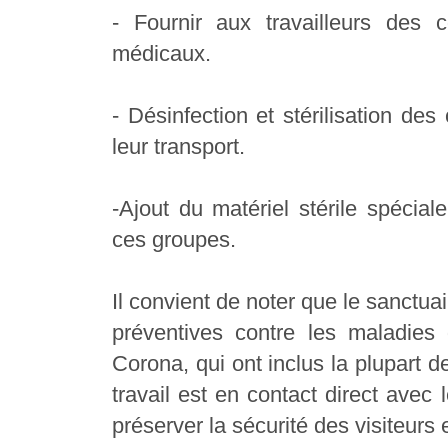
- Fournir aux travailleurs de
médicaux.
- Désinfection et stérilisation de
leur transport.
-Ajout du matériel stérile spécia
ces groupes.
Il convient de noter que le sanctu
préventives contre les maladies d
Corona, qui ont inclus la plupart d
travail est en contact direct avec 
préserver la sécurité des visiteurs e