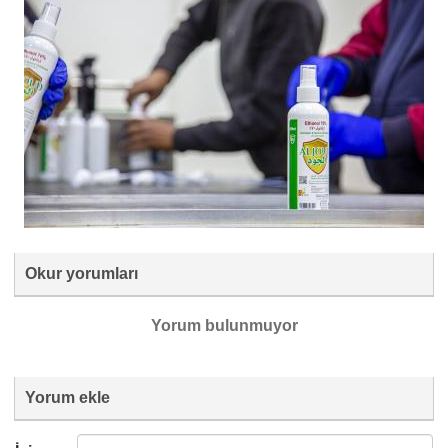
Okur yorumları
Yorum bulunmuyor
Yorum ekle