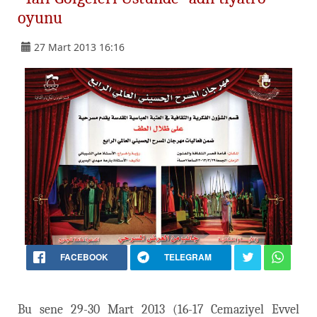
oyunu
27 Mart 2013 16:16
FACEBOOK
TELEGRAM
Bu sene 29-30 Mart 2013 (16-17 Cemaziyel Evvel