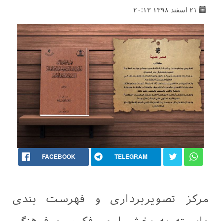
۲۱ اسفند ۱۳۹۸ ۲۰:۱۳
FACEBOOK
TELEGRAM
مرکز تصویربرداری و فهرست بندی