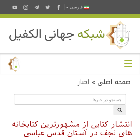
فارسى
صفحه اصلی
»
اخبار
انتشار کتابی از مشهورترین کتابخانه
های نجف در آستان قدس عباسی