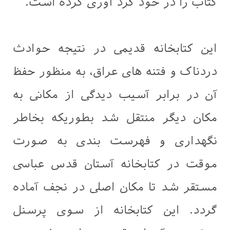
کتاب را در خود گرد آوری کرده است.
این کتابخانه قدیمی در نتیجه حوادث
دردناک و فتنه های عراق، به منظور حفظ
آن در برابر آسیب دیدگی از مکانی به
مکان دیگر منتقل شد بطوریکه بخاطر
نگهداری و فهرست بندی به صورت
موقت در کتابخانه آستان قدس عباسی
مستقر شد تا مکان اصلی در نجف آماده
گردد. این کتابخانه از سوی پرسنل