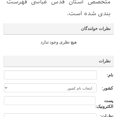
متخصص آستان قدس عباسی فهرست
بندی شده است.
نظرات خوانندگان
هیچ نظری وجود ندارد
نظرات
نام:
کشور:
پست
الکترونیک:
نظرات: