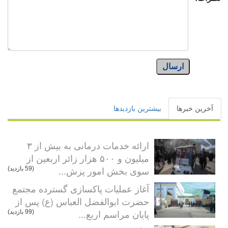
ارسال
آخرین خبرها
بیشترین بازدیدها
ارائه خدمات درمانی به بیش از ۳
میلیون و ۵۰۰ هزار زائر اربعین از
سوی بخش امور پزش...
(59 بازدید)
آغاز عملیات پاکسازی گسترده مجتمع
حضرت ابوالفضل العباس (ع) پس از
پایان مراسم اربع...
(99 بازدید)