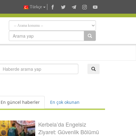
Türkçe
En güncel haberler
En çok okunan
Kerbela’da Engelsiz
Ziyaret: Güvenlik Bölümü