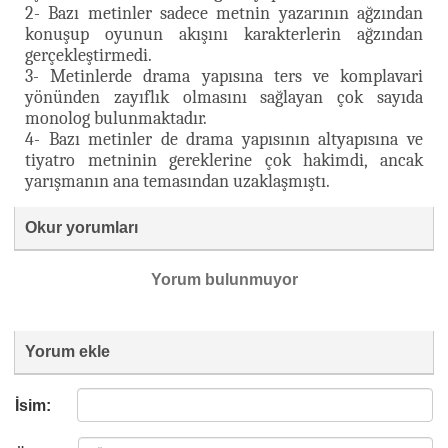
2- Bazı metinler sadece metnin yazarının ağzından
konuşup oyunun akışını karakterlerin ağzından
gerçekleştirmedi.
3- Metinlerde drama yapısına ters ve komplavari
yönünden zayıflık olmasını sağlayan çok sayıda
monolog bulunmaktadır.
4- Bazı metinler de drama yapısının altyapısına ve
tiyatro metninin gereklerine çok hakimdi, ancak
yarışmanın ana temasından uzaklaşmıştı.
Okur yorumları
Yorum bulunmuyor
Yorum ekle
İsim: